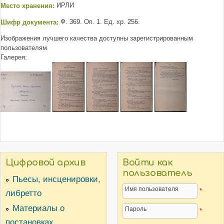
Место хранения:
ИРЛИ
Шифр документа:
Ф. 369. Оп. 1. Ед. хр. 256.
Изображения лучшего качества доступны зарегистрированным
пользователям
Галерея:
Цифровой архив
Войти как
пользователь
Пьесы, инсценировки,
Имя пользователя
либретто
*
Материалы о
Пароль
*
постановках