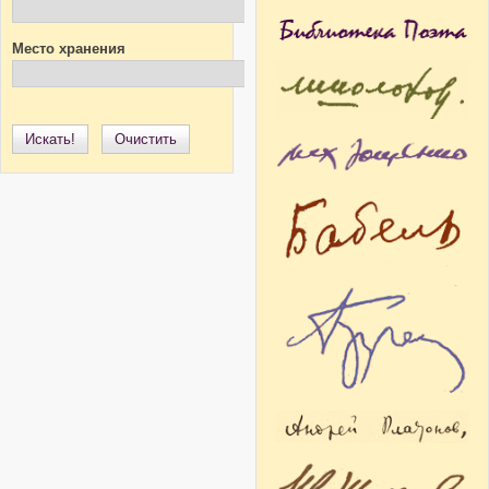
Место хранения