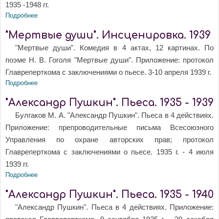
1935 -1948 гг.
Подробнее
о "Пушкин". Пьеса. 1935 - 1948
"Мертвые души". Инсценировка. 1939
"Мертвые души". Комедия в 4 актах, 12 картинах. По
поэме Н. В. Гоголя "Мертвые души". Приложение: протокол
Главреперткома с заключениями о пьесе. 3-10 апреля 1939 г.
Подробнее
о "Мертвые души". Инсценировка. 1939
"Александр Пушкин". Пьеса. 1935 - 1939
Булгаков М. А. "Александр Пушкин". Пьеса в 4 действиях.
Приложение: препроводительные письма Всесоюзного
Управления по охране авторских прав; протокол
Главреперткома с заключениями о пьесе. 1935 г. - 4 июля
1939 гг.
Подробнее
о "Александр Пушкин". Пьеса. 1935 - 1939
"Александр Пушкин". Пьеса. 1935 - 1940
"Александр Пушкин". Пьеса в 4 действиях. Приложение: