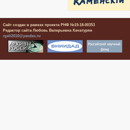
Сайт создан в рамках проекта РНФ №19-18-00353
Редактор сайта Любовь Валерьевна Хачатурян
rgali2010@yandex.ru