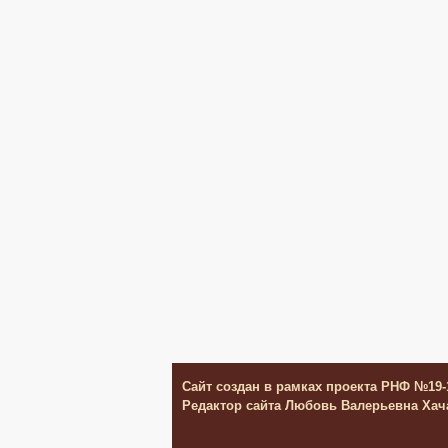
Сайт создан в рамках проекта РНФ №19-
Редактор сайта Любовь Валерьевна Ха